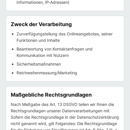
Informationen, IP-Adressen)
Zweck der Verarbeitung
Zurverfügungstellung des Onlineangebotes, seiner
Funktionen und Inhalte
Beantwortung von Kontaktanfragen und
Kommunikation mit Nutzern
Sicherheitsmaßnahmen
Reichweitenmessung/Marketing
Maßgebliche Rechtsgrundlagen
Nach Maßgabe des Art. 13 DSGVO teilen wir Ihnen die
Rechtsgrundlagen unserer Datenverarbeitungen mit.
Sofern die Rechtsgrundlage in der Datenschutzerklärung
nicht genannt wird, gilt Folgendes: Die Rechtsgrundlage
für die Einholung von Einwilligungen ist Art. 6 Abs. 1 lit. a