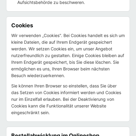
Aufsichtsbehörde zu beschweren.
Cookies
Wir verwenden „Cookies". Bei Cookies handelt es sich um
kleine Dateien, die auf Ihrem Endgerät gespeichert
werden. Wir setzen Cookies ein, um unser Angebot
nutzerfreundlich zu gestalten. Einige Cookies bleiben auf
Ihrem Endgerät gespeichert, bis Sie diese löschen. Sie
ermöglichen es uns, Ihren Browser beim nächsten
Besuch wiederzuerkennen.
Sie können Ihren Browser so einstellen, dass Sie über
das Setzen von Cookies informiert werden und Cookies
nur im Einzelfall erlauben. Bei der Deaktivierung von
Cookies kann die Funktionalität unserer Website
eingeschränkt sein.
Bestellabwicklung im Onlineshop