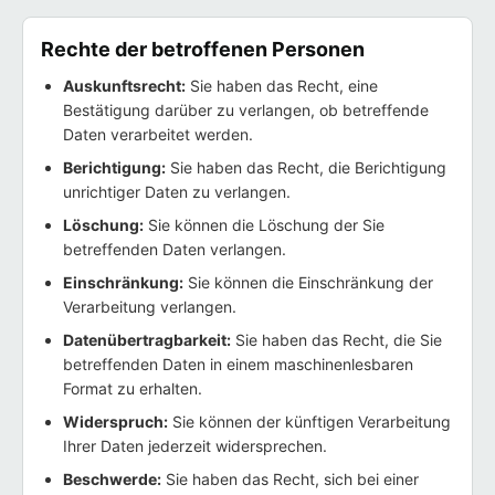
Rechte der betroffenen Personen
Auskunftsrecht:
Sie haben das Recht, eine
Bestätigung darüber zu verlangen, ob betreffende
Daten verarbeitet werden.
Berichtigung:
Sie haben das Recht, die Berichtigung
unrichtiger Daten zu verlangen.
Löschung:
Sie können die Löschung der Sie
betreffenden Daten verlangen.
Einschränkung:
Sie können die Einschränkung der
Verarbeitung verlangen.
Datenübertragbarkeit:
Sie haben das Recht, die Sie
betreffenden Daten in einem maschinenlesbaren
Format zu erhalten.
Widerspruch:
Sie können der künftigen Verarbeitung
Ihrer Daten jederzeit widersprechen.
Beschwerde:
Sie haben das Recht, sich bei einer