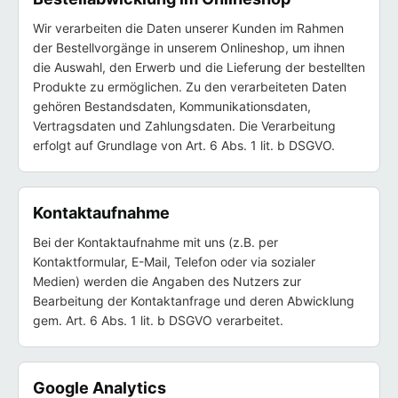
Wir verarbeiten die Daten unserer Kunden im Rahmen
der Bestellvorgänge in unserem Onlineshop, um ihnen
die Auswahl, den Erwerb und die Lieferung der bestellten
Produkte zu ermöglichen. Zu den verarbeiteten Daten
gehören Bestandsdaten, Kommunikationsdaten,
Vertragsdaten und Zahlungsdaten. Die Verarbeitung
erfolgt auf Grundlage von Art. 6 Abs. 1 lit. b DSGVO.
Kontaktaufnahme
Bei der Kontaktaufnahme mit uns (z.B. per
Kontaktformular, E-Mail, Telefon oder via sozialer
Medien) werden die Angaben des Nutzers zur
Bearbeitung der Kontaktanfrage und deren Abwicklung
gem. Art. 6 Abs. 1 lit. b DSGVO verarbeitet.
Google Analytics