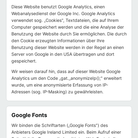
Diese Website benutzt Google Analytics, einen
Webanalysedienst der Google Inc. Google Analytics
verwendet sog. „Cookies", Textdateien, die auf Ihrem
Computer gespeichert werden und die eine Analyse der
Benutzung der Website durch Sie ermöglichen. Die durch
den Cookie erzeugten Informationen über Ihre
Benutzung dieser Website werden in der Regel an einen
Server von Google in den USA übertragen und dort
gespeichert.
Wir weisen darauf hin, dass auf dieser Website Google
Analytics um den Code „gat._anonymizeIp();" erweitert
wurde, um eine anonymisierte Erfassung von IP-
Adressen (sog. IP-Masking) zu gewährleisten.
Google Fonts
Wir binden die Schriftarten („Google Fonts") des
Anbieters Google Ireland Limited ein. Beim Aufruf einer