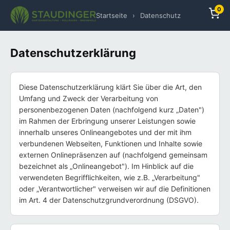
0
Startseite
›
Datenschutz
Datenschutzerklärung
Diese Datenschutzerklärung klärt Sie über die Art, den
Umfang und Zweck der Verarbeitung von
personenbezogenen Daten (nachfolgend kurz „Daten")
im Rahmen der Erbringung unserer Leistungen sowie
innerhalb unseres Onlineangebotes und der mit ihm
verbundenen Webseiten, Funktionen und Inhalte sowie
externen Onlinepräsenzen auf (nachfolgend gemeinsam
bezeichnet als „Onlineangebot"). Im Hinblick auf die
verwendeten Begrifflichkeiten, wie z.B. „Verarbeitung"
oder „Verantwortlicher" verweisen wir auf die Definitionen
im Art. 4 der Datenschutzgrundverordnung (DSGVO).