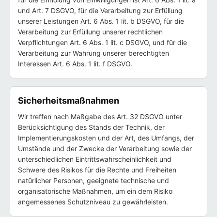
und Art. 7 DSGVO, für die Verarbeitung zur Erfüllung
unserer Leistungen Art. 6 Abs. 1 lit. b DSGVO, für die
Verarbeitung zur Erfüllung unserer rechtlichen
Verpflichtungen Art. 6 Abs. 1 lit. c DSGVO, und für die
Verarbeitung zur Wahrung unserer berechtigten
Interessen Art. 6 Abs. 1 lit. f DSGVO.
Sicherheitsmaßnahmen
Wir treffen nach Maßgabe des Art. 32 DSGVO unter
Berücksichtigung des Stands der Technik, der
Implementierungskosten und der Art, des Umfangs, der
Umstände und der Zwecke der Verarbeitung sowie der
unterschiedlichen Eintrittswahrscheinlichkeit und
Schwere des Risikos für die Rechte und Freiheiten
natürlicher Personen, geeignete technische und
organisatorische Maßnahmen, um ein dem Risiko
angemessenes Schutzniveau zu gewährleisten.