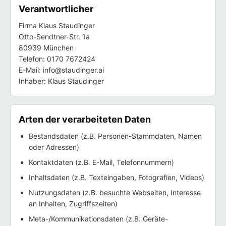
Verantwortlicher
Firma Klaus Staudinger
Otto-Sendtner-Str. 1a
80939 München
Telefon: 0170 7672424
E-Mail: info@staudinger.ai
Inhaber: Klaus Staudinger
Arten der verarbeiteten Daten
Bestandsdaten (z.B. Personen-Stammdaten, Namen
oder Adressen)
Kontaktdaten (z.B. E-Mail, Telefonnummern)
Inhaltsdaten (z.B. Texteingaben, Fotografien, Videos)
Nutzungsdaten (z.B. besuchte Webseiten, Interesse
an Inhalten, Zugriffszeiten)
Meta-/Kommunikationsdaten (z.B. Geräte-